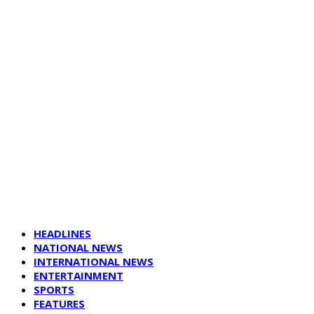
HEADLINES
NATIONAL NEWS
INTERNATIONAL NEWS
ENTERTAINMENT
SPORTS
FEATURES