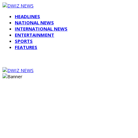
HEADLINES
NATIONAL NEWS
INTERNATIONAL NEWS
ENTERTAINMENT
SPORTS
FEATURES