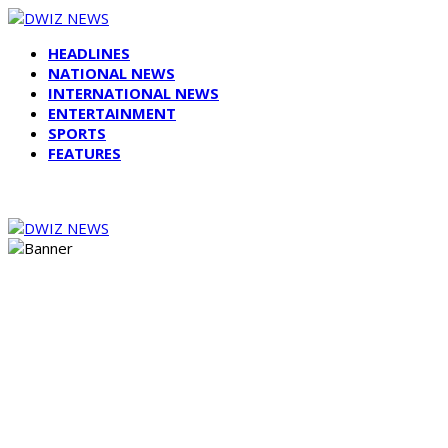
HEADLINES
NATIONAL NEWS
INTERNATIONAL NEWS
ENTERTAINMENT
SPORTS
FEATURES