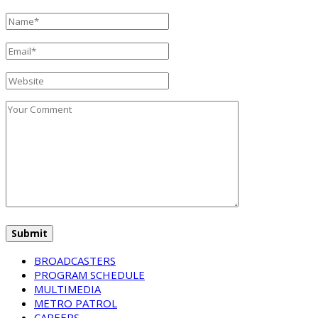
BROADCASTERS
PROGRAM SCHEDULE
MULTIMEDIA
METRO PATROL
CAREERS