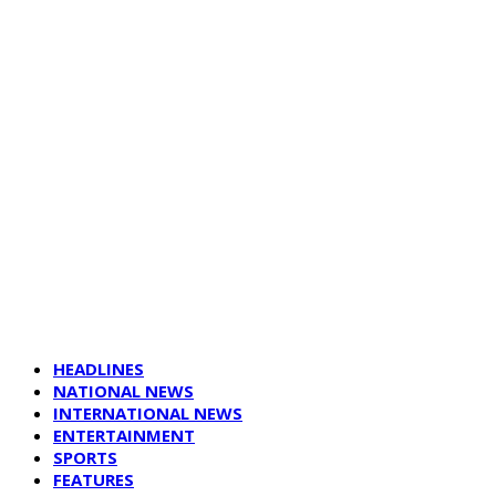
HEADLINES
NATIONAL NEWS
INTERNATIONAL NEWS
ENTERTAINMENT
SPORTS
FEATURES