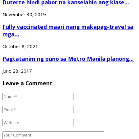
Duterte hindi pabor na kanselahin ang klase...
November 30, 2019
Fully vaccinated maari nang makapag-travel sa
mga...
October 8, 2021
Pagtatanim ng puno sa Metro Manila planong...
June 28, 2017
Leave a Comment