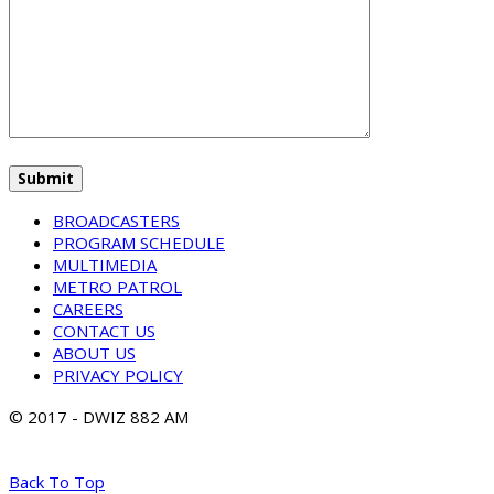
BROADCASTERS
PROGRAM SCHEDULE
MULTIMEDIA
METRO PATROL
CAREERS
CONTACT US
ABOUT US
PRIVACY POLICY
© 2017 - DWIZ 882 AM
Back To Top