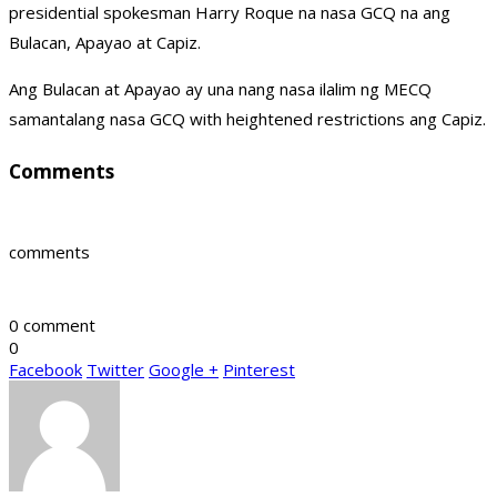
presidential spokesman Harry Roque na nasa GCQ na ang
Bulacan, Apayao at Capiz.
Ang Bulacan at Apayao ay una nang nasa ilalim ng MECQ
samantalang nasa GCQ with heightened restrictions ang Capiz.
Comments
comments
0 comment
0
Facebook
Twitter
Google +
Pinterest