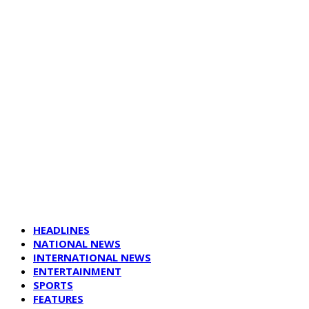
HEADLINES
NATIONAL NEWS
INTERNATIONAL NEWS
ENTERTAINMENT
SPORTS
FEATURES