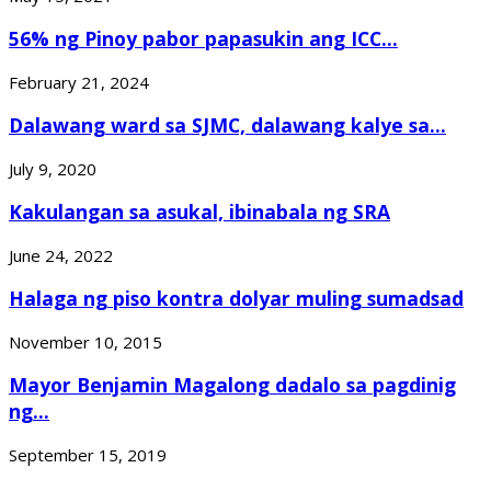
56% ng Pinoy pabor papasukin ang ICC...
February 21, 2024
Dalawang ward sa SJMC, dalawang kalye sa...
July 9, 2020
Kakulangan sa asukal, ibinabala ng SRA
June 24, 2022
Halaga ng piso kontra dolyar muling sumadsad
November 10, 2015
Mayor Benjamin Magalong dadalo sa pagdinig
ng...
September 15, 2019