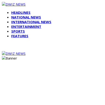
HEADLINES
NATIONAL NEWS
INTERNATIONAL NEWS
ENTERTAINMENT
SPORTS
FEATURES