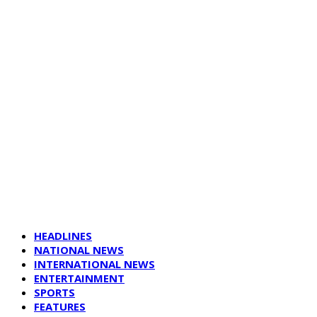
HEADLINES
NATIONAL NEWS
INTERNATIONAL NEWS
ENTERTAINMENT
SPORTS
FEATURES