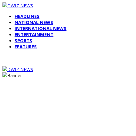
HEADLINES
NATIONAL NEWS
INTERNATIONAL NEWS
ENTERTAINMENT
SPORTS
FEATURES