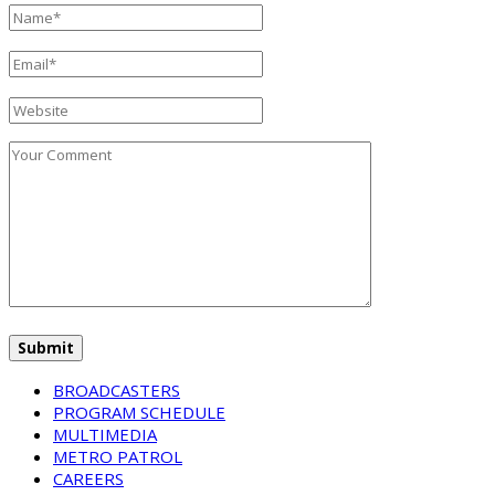
BROADCASTERS
PROGRAM SCHEDULE
MULTIMEDIA
METRO PATROL
CAREERS