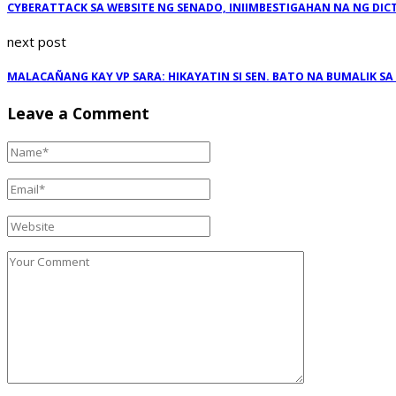
CYBERATTACK SA WEBSITE NG SENADO, INIIMBESTIGAHAN NA NG DICT
next post
MALACAÑANG KAY VP SARA: HIKAYATIN SI SEN. BATO NA BUMALIK S
Leave a Comment