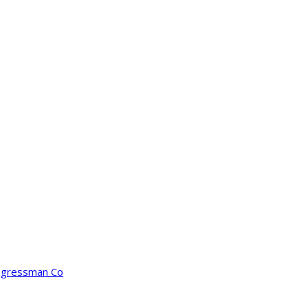
ongressman Co