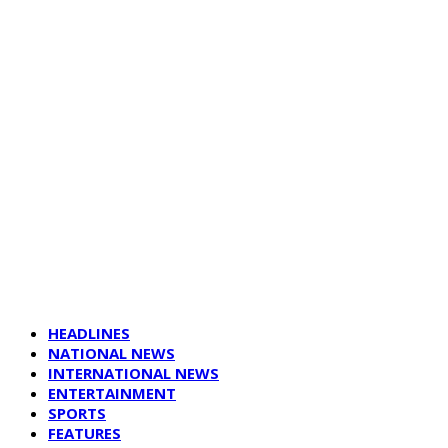
HEADLINES
NATIONAL NEWS
INTERNATIONAL NEWS
ENTERTAINMENT
SPORTS
FEATURES