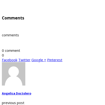
Comments
comments
0 comment
0
Facebook
Twitter
Google +
Pinterest
Angelica Doctolero
previous post