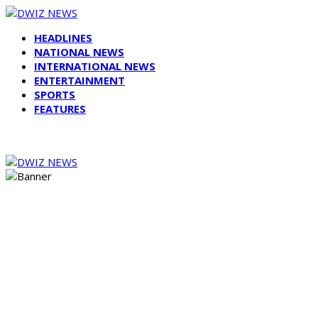
HEADLINES
NATIONAL NEWS
INTERNATIONAL NEWS
ENTERTAINMENT
SPORTS
FEATURES