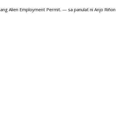
ng Alien Employment Permit. — sa panulat ni Anjo Riñon