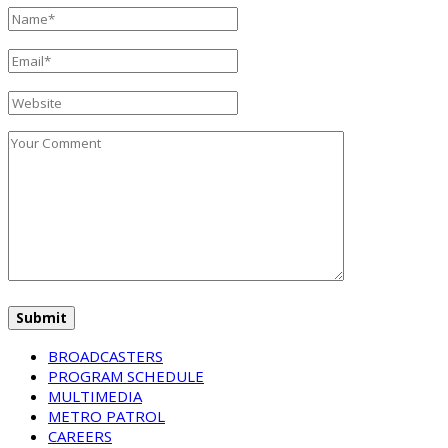
BROADCASTERS
PROGRAM SCHEDULE
MULTIMEDIA
METRO PATROL
CAREERS