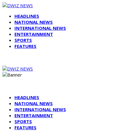
HEADLINES
NATIONAL NEWS
INTERNATIONAL NEWS
ENTERTAINMENT
SPORTS
FEATURES
HEADLINES
NATIONAL NEWS
INTERNATIONAL NEWS
ENTERTAINMENT
SPORTS
FEATURES