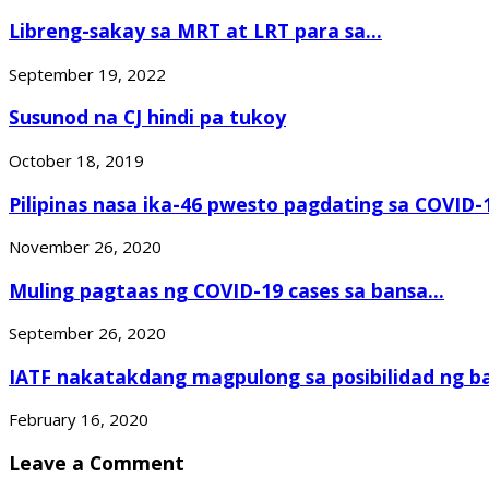
Libreng-sakay sa MRT at LRT para sa...
September 19, 2022
Susunod na CJ hindi pa tukoy
October 18, 2019
Pilipinas nasa ika-46 pwesto pagdating sa COVID-1
November 26, 2020
Muling pagtaas ng COVID-19 cases sa bansa...
September 26, 2020
IATF nakatakdang magpulong sa posibilidad ng ba
February 16, 2020
Leave a Comment