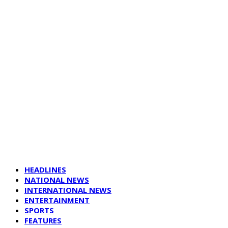
HEADLINES
NATIONAL NEWS
INTERNATIONAL NEWS
ENTERTAINMENT
SPORTS
FEATURES