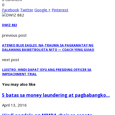
0
Facebook
Twitter
Google +
Pinterest
DWIZ 882
previous post
ATENEO BLUE EAGLES, NA-TRAUMA SA PAGKAMATAY NG
DALAWANG BASKETBOLISTA NITO — COACH YENG GUIAO
next post
LUISTRO: HINDI DAPAT ISYU ANG PRESIDING OFFICER SA
IMPEACHMENT TRIAL
You may also like
5 batas sa money laundering at pagbabangko...
April 13, 2016