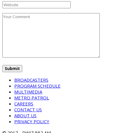
BROADCASTERS
PROGRAM SCHEDULE
MULTIMEDIA
METRO PATROL
CAREERS
CONTACT US
ABOUT US
PRIVACY POLICY
© 2017 - DWIZ 882 AM