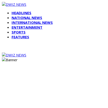
HEADLINES
NATIONAL NEWS
INTERNATIONAL NEWS
ENTERTAINMENT
SPORTS
FEATURES