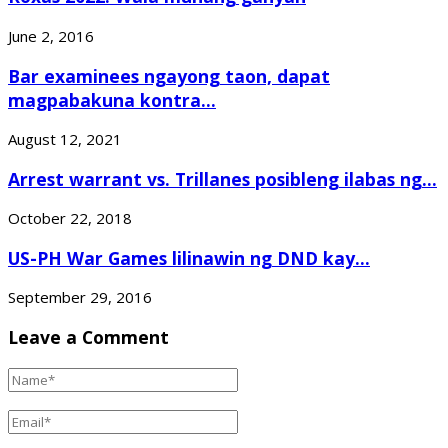
June 2, 2016
Bar examinees ngayong taon, dapat
magpabakuna kontra...
August 12, 2021
Arrest warrant vs. Trillanes posibleng ilabas ng...
October 22, 2018
US-PH War Games lilinawin ng DND kay...
September 29, 2016
Leave a Comment