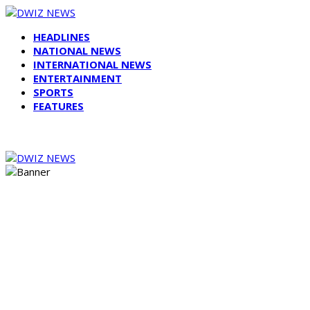
HEADLINES
NATIONAL NEWS
INTERNATIONAL NEWS
ENTERTAINMENT
SPORTS
FEATURES