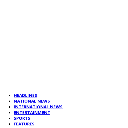
HEADLINES
NATIONAL NEWS
INTERNATIONAL NEWS
ENTERTAINMENT
SPORTS
FEATURES