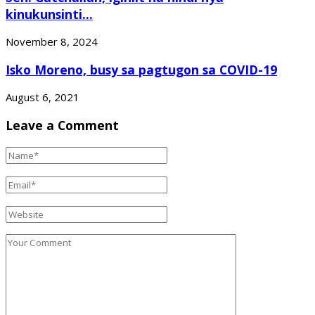
kinukunsinti...
November 8, 2024
Isko Moreno, busy sa pagtugon sa COVID-19
August 6, 2021
Leave a Comment