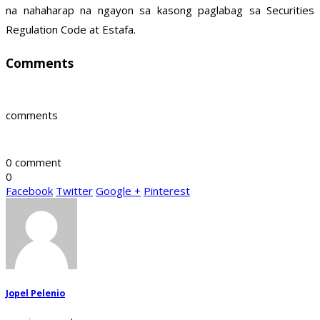
na nahaharap na ngayon sa kasong paglabag sa Securities
Regulation Code at Estafa.
Comments
comments
0 comment
0
Facebook
Twitter
Google +
Pinterest
Jopel Pelenio