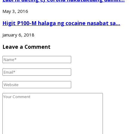
May 3, 2016
Higit P100-M halaga ng cocaine nasabat sa...
January 6, 2018
Leave a Comment