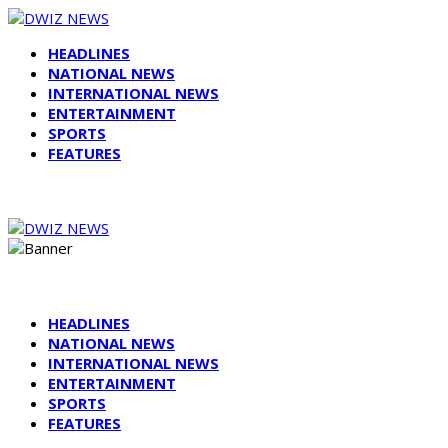
HEADLINES
NATIONAL NEWS
INTERNATIONAL NEWS
ENTERTAINMENT
SPORTS
FEATURES
HEADLINES
NATIONAL NEWS
INTERNATIONAL NEWS
ENTERTAINMENT
SPORTS
FEATURES