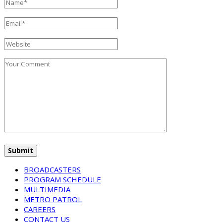
BROADCASTERS
PROGRAM SCHEDULE
MULTIMEDIA
METRO PATROL
CAREERS
CONTACT US