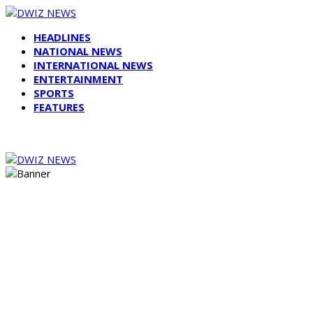
HEADLINES
NATIONAL NEWS
INTERNATIONAL NEWS
ENTERTAINMENT
SPORTS
FEATURES