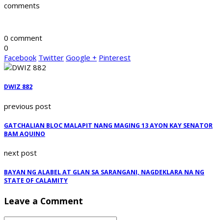
comments
0 comment
0
Facebook
Twitter
Google +
Pinterest
DWIZ 882
previous post
GATCHALIAN BLOC MALAPIT NANG MAGING 13 AYON KAY SENATOR
BAM AQUINO
next post
BAYAN NG ALABEL AT GLAN SA SARANGANI, NAGDEKLARA NA NG
STATE OF CALAMITY
Leave a Comment