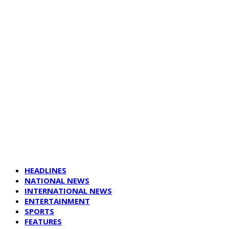
HEADLINES
NATIONAL NEWS
INTERNATIONAL NEWS
ENTERTAINMENT
SPORTS
FEATURES