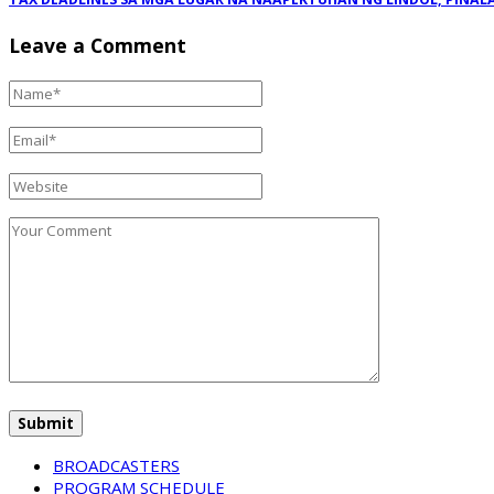
Leave a Comment
BROADCASTERS
PROGRAM SCHEDULE