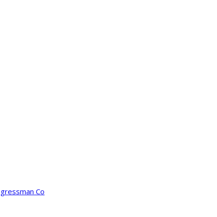
ongressman Co