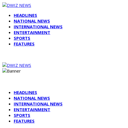
HEADLINES
NATIONAL NEWS
INTERNATIONAL NEWS
ENTERTAINMENT
SPORTS
FEATURES
HEADLINES
NATIONAL NEWS
INTERNATIONAL NEWS
ENTERTAINMENT
SPORTS
FEATURES