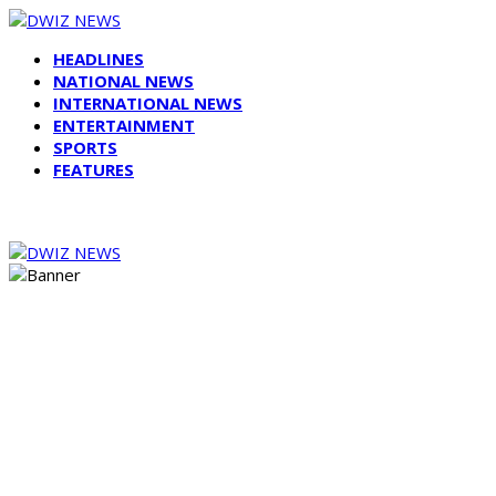
HEADLINES
NATIONAL NEWS
INTERNATIONAL NEWS
ENTERTAINMENT
SPORTS
FEATURES