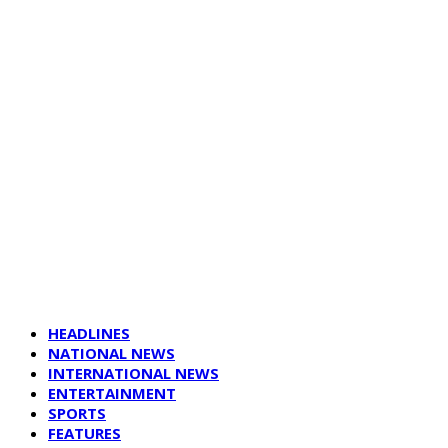
HEADLINES
NATIONAL NEWS
INTERNATIONAL NEWS
ENTERTAINMENT
SPORTS
FEATURES