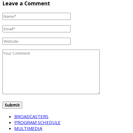
Leave a Comment
BROADCASTERS
PROGRAM SCHEDULE
MULTIMEDIA