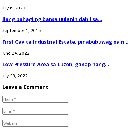
July 6, 2020
Ilang bahagi ng bansa uulanin dahil sa...
September 1, 2015
First Cavite Industrial Estate, pinabubuwag na ni..
June 24, 2022
Low Pressure Area sa Luzon, ganap nang...
July 29, 2022
Leave a Comment