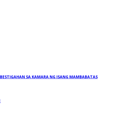
MBESTIGAHAN SA KAMARA NG ISANG MAMBABATAS
E