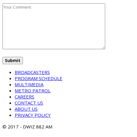
BROADCASTERS
PROGRAM SCHEDULE
MULTIMEDIA
METRO PATROL
CAREERS
CONTACT US
ABOUT US
PRIVACY POLICY
© 2017 - DWIZ 882 AM