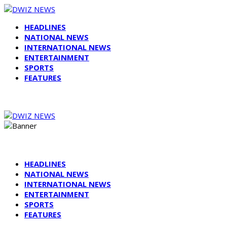
HEADLINES
NATIONAL NEWS
INTERNATIONAL NEWS
ENTERTAINMENT
SPORTS
FEATURES
HEADLINES
NATIONAL NEWS
INTERNATIONAL NEWS
ENTERTAINMENT
SPORTS
FEATURES