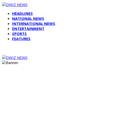
HEADLINES
NATIONAL NEWS
INTERNATIONAL NEWS
ENTERTAINMENT
SPORTS
FEATURES