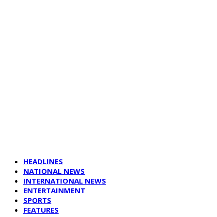
HEADLINES
NATIONAL NEWS
INTERNATIONAL NEWS
ENTERTAINMENT
SPORTS
FEATURES