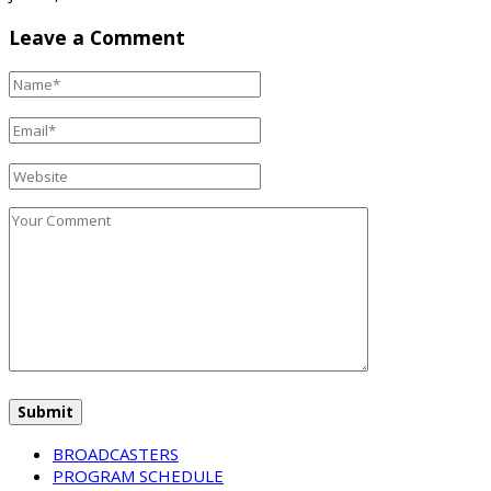
Leave a Comment
BROADCASTERS
PROGRAM SCHEDULE