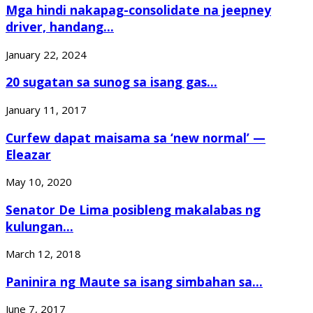
Mga hindi nakapag-consolidate na jeepney
driver, handang...
January 22, 2024
20 sugatan sa sunog sa isang gas...
January 11, 2017
Curfew dapat maisama sa ‘new normal’ —
Eleazar
May 10, 2020
Senator De Lima posibleng makalabas ng
kulungan...
March 12, 2018
Paninira ng Maute sa isang simbahan sa...
June 7, 2017