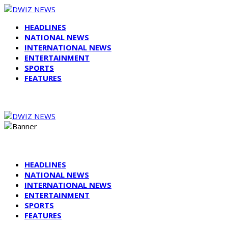
HEADLINES
NATIONAL NEWS
INTERNATIONAL NEWS
ENTERTAINMENT
SPORTS
FEATURES
HEADLINES
NATIONAL NEWS
INTERNATIONAL NEWS
ENTERTAINMENT
SPORTS
FEATURES