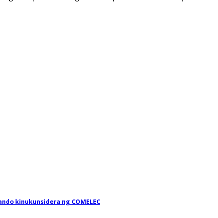
Lando kinukunsidera ng COMELEC