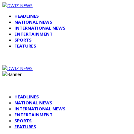
HEADLINES
NATIONAL NEWS
INTERNATIONAL NEWS
ENTERTAINMENT
SPORTS
FEATURES
HEADLINES
NATIONAL NEWS
INTERNATIONAL NEWS
ENTERTAINMENT
SPORTS
FEATURES