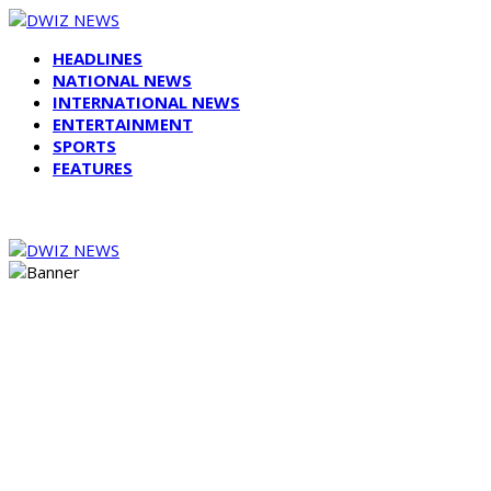
HEADLINES
NATIONAL NEWS
INTERNATIONAL NEWS
ENTERTAINMENT
SPORTS
FEATURES