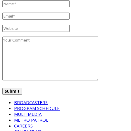
BROADCASTERS
PROGRAM SCHEDULE
MULTIMEDIA
METRO PATROL
CAREERS