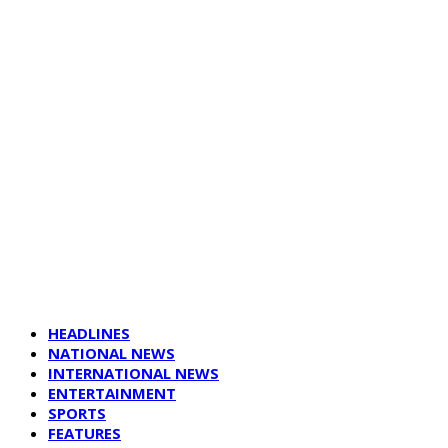
HEADLINES
NATIONAL NEWS
INTERNATIONAL NEWS
ENTERTAINMENT
SPORTS
FEATURES