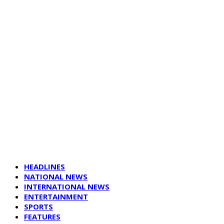
HEADLINES
NATIONAL NEWS
INTERNATIONAL NEWS
ENTERTAINMENT
SPORTS
FEATURES