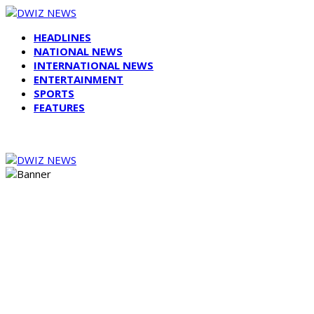
HEADLINES
NATIONAL NEWS
INTERNATIONAL NEWS
ENTERTAINMENT
SPORTS
FEATURES