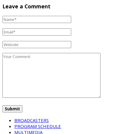
Leave a Comment
BROADCASTERS
PROGRAM SCHEDULE
MULTIMEDIA