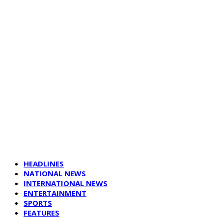
HEADLINES
NATIONAL NEWS
INTERNATIONAL NEWS
ENTERTAINMENT
SPORTS
FEATURES