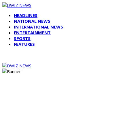
HEADLINES
NATIONAL NEWS
INTERNATIONAL NEWS
ENTERTAINMENT
SPORTS
FEATURES