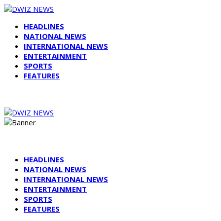
HEADLINES
NATIONAL NEWS
INTERNATIONAL NEWS
ENTERTAINMENT
SPORTS
FEATURES
HEADLINES
NATIONAL NEWS
INTERNATIONAL NEWS
ENTERTAINMENT
SPORTS
FEATURES