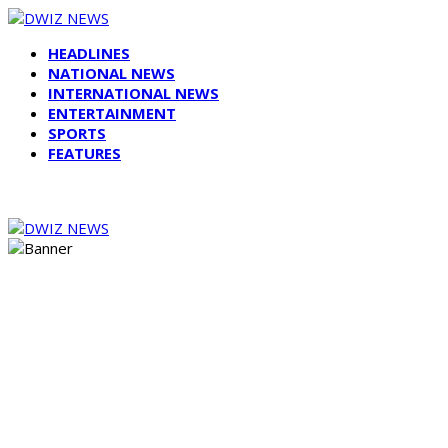
HEADLINES
NATIONAL NEWS
INTERNATIONAL NEWS
ENTERTAINMENT
SPORTS
FEATURES