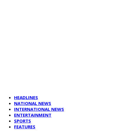
HEADLINES
NATIONAL NEWS
INTERNATIONAL NEWS
ENTERTAINMENT
SPORTS
FEATURES