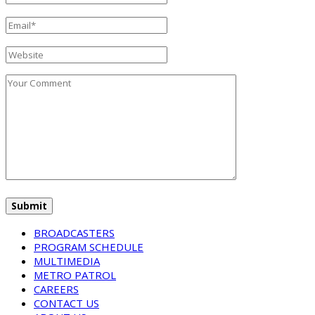
BROADCASTERS
PROGRAM SCHEDULE
MULTIMEDIA
METRO PATROL
CAREERS
CONTACT US