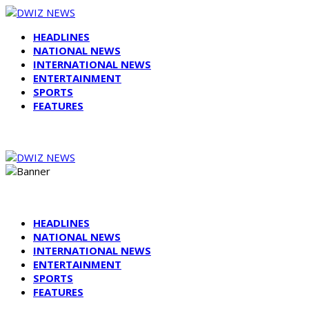
HEADLINES
NATIONAL NEWS
INTERNATIONAL NEWS
ENTERTAINMENT
SPORTS
FEATURES
HEADLINES
NATIONAL NEWS
INTERNATIONAL NEWS
ENTERTAINMENT
SPORTS
FEATURES