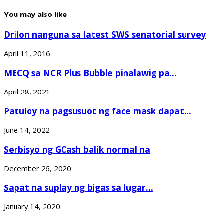
You may also like
Drilon nanguna sa latest SWS senatorial survey
April 11, 2016
MECQ sa NCR Plus Bubble pinalawig pa...
April 28, 2021
Patuloy na pagsusuot ng face mask dapat...
June 14, 2022
Serbisyo ng GCash balik normal na
December 26, 2020
Sapat na suplay ng bigas sa lugar...
January 14, 2020