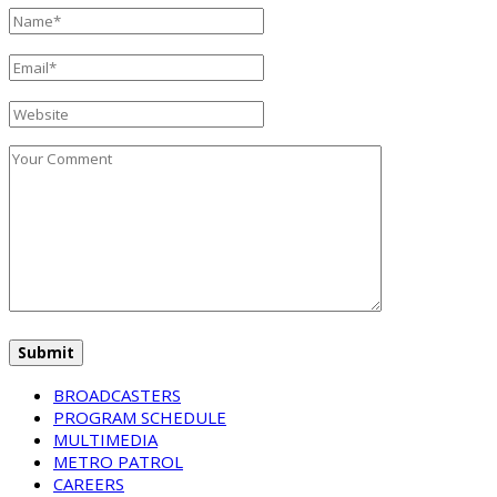
BROADCASTERS
PROGRAM SCHEDULE
MULTIMEDIA
METRO PATROL
CAREERS