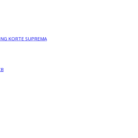
A NG KORTE SUPREMA
CB