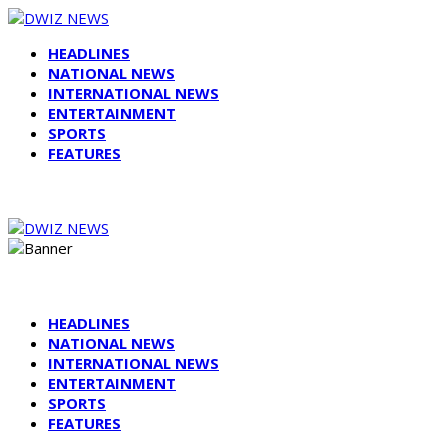
HEADLINES
NATIONAL NEWS
INTERNATIONAL NEWS
ENTERTAINMENT
SPORTS
FEATURES
HEADLINES
NATIONAL NEWS
INTERNATIONAL NEWS
ENTERTAINMENT
SPORTS
FEATURES