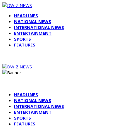
HEADLINES
NATIONAL NEWS
INTERNATIONAL NEWS
ENTERTAINMENT
SPORTS
FEATURES
HEADLINES
NATIONAL NEWS
INTERNATIONAL NEWS
ENTERTAINMENT
SPORTS
FEATURES