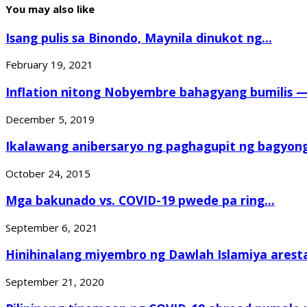
You may also like
Isang pulis sa Binondo, Maynila dinukot ng...
February 19, 2021
Inflation nitong Nobyembre bahagyang bumilis 
December 5, 2019
Ikalawang anibersaryo ng paghagupit ng bagyong
October 24, 2015
Mga bakunado vs. COVID-19 pwede pa ring...
September 6, 2021
Hinihinalang miyembro ng Dawlah Islamiya arest
September 21, 2020