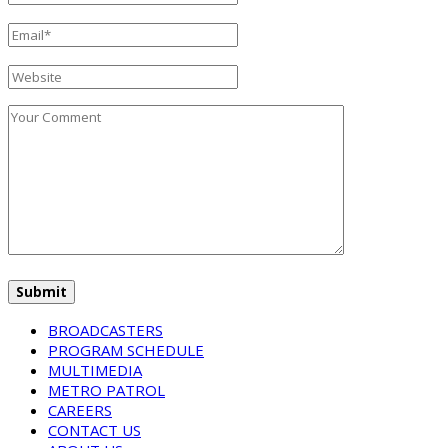
BROADCASTERS
PROGRAM SCHEDULE
MULTIMEDIA
METRO PATROL
CAREERS
CONTACT US