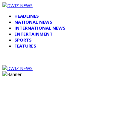
HEADLINES
NATIONAL NEWS
INTERNATIONAL NEWS
ENTERTAINMENT
SPORTS
FEATURES