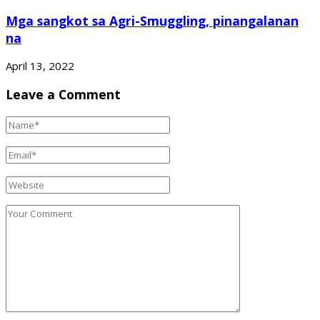
Mga sangkot sa Agri-Smuggling, pinangalanan
na
April 13, 2022
Leave a Comment