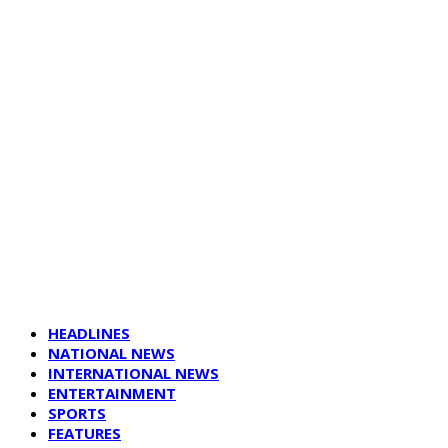
HEADLINES
NATIONAL NEWS
INTERNATIONAL NEWS
ENTERTAINMENT
SPORTS
FEATURES