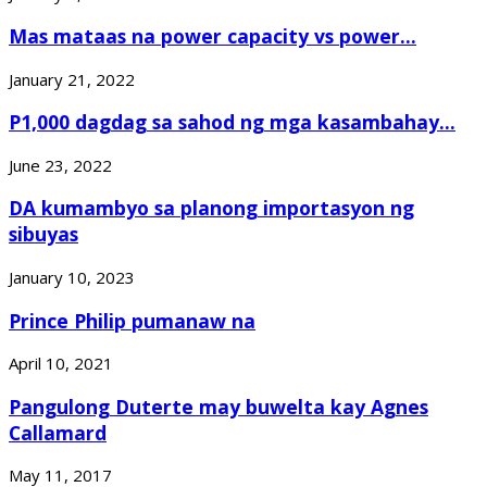
Mas mataas na power capacity vs power...
January 21, 2022
P1,000 dagdag sa sahod ng mga kasambahay...
June 23, 2022
DA kumambyo sa planong importasyon ng
sibuyas
January 10, 2023
Prince Philip pumanaw na
April 10, 2021
Pangulong Duterte may buwelta kay Agnes
Callamard
May 11, 2017