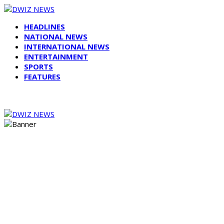
HEADLINES
NATIONAL NEWS
INTERNATIONAL NEWS
ENTERTAINMENT
SPORTS
FEATURES