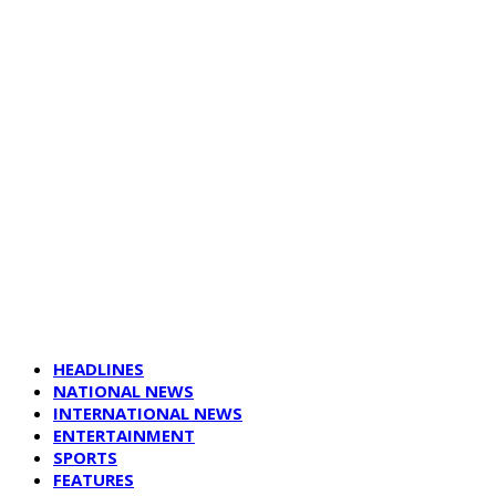
HEADLINES
NATIONAL NEWS
INTERNATIONAL NEWS
ENTERTAINMENT
SPORTS
FEATURES