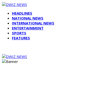
HEADLINES
NATIONAL NEWS
INTERNATIONAL NEWS
ENTERTAINMENT
SPORTS
FEATURES