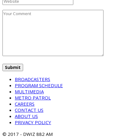
BROADCASTERS
PROGRAM SCHEDULE
MULTIMEDIA
METRO PATROL
CAREERS
CONTACT US
ABOUT US
PRIVACY POLICY
© 2017 - DWIZ 882 AM