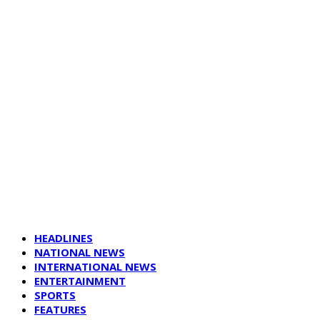
HEADLINES
NATIONAL NEWS
INTERNATIONAL NEWS
ENTERTAINMENT
SPORTS
FEATURES