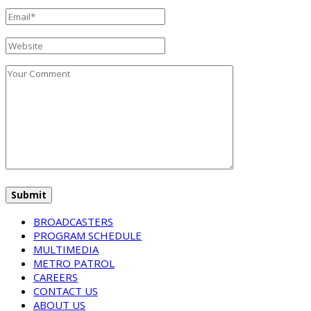
BROADCASTERS
PROGRAM SCHEDULE
MULTIMEDIA
METRO PATROL
CAREERS
CONTACT US
ABOUT US