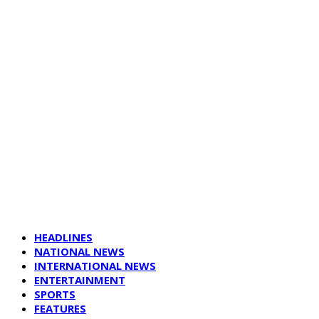
HEADLINES
NATIONAL NEWS
INTERNATIONAL NEWS
ENTERTAINMENT
SPORTS
FEATURES