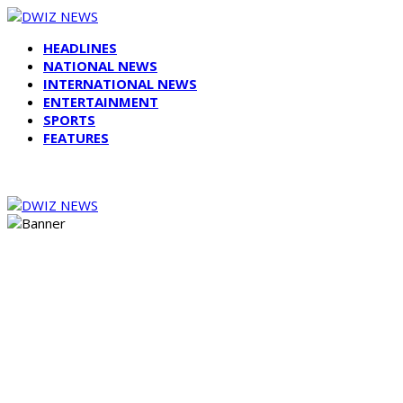
HEADLINES
NATIONAL NEWS
INTERNATIONAL NEWS
ENTERTAINMENT
SPORTS
FEATURES