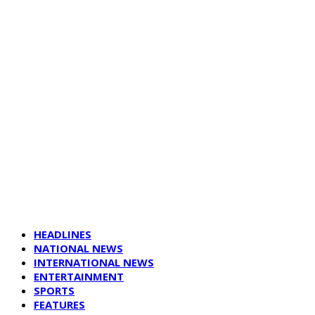
HEADLINES
NATIONAL NEWS
INTERNATIONAL NEWS
ENTERTAINMENT
SPORTS
FEATURES