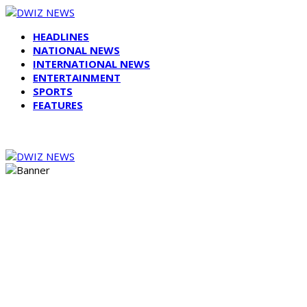
HEADLINES
NATIONAL NEWS
INTERNATIONAL NEWS
ENTERTAINMENT
SPORTS
FEATURES