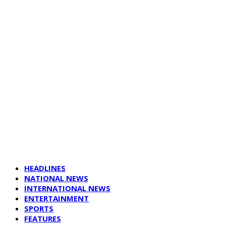
HEADLINES
NATIONAL NEWS
INTERNATIONAL NEWS
ENTERTAINMENT
SPORTS
FEATURES