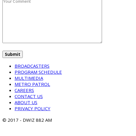
BROADCASTERS
PROGRAM SCHEDULE
MULTIMEDIA
METRO PATROL
CAREERS
CONTACT US
ABOUT US
PRIVACY POLICY
© 2017 - DWIZ 882 AM