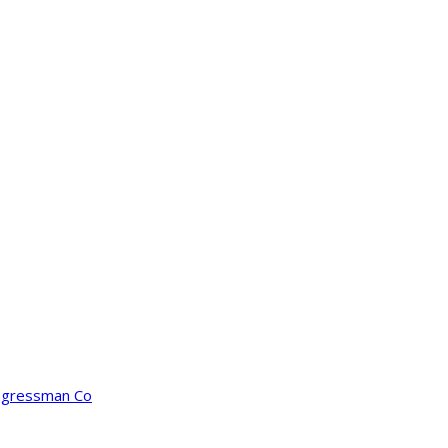
ongressman Co