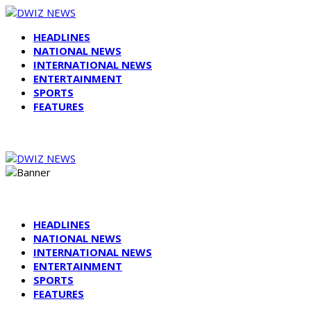
HEADLINES
NATIONAL NEWS
INTERNATIONAL NEWS
ENTERTAINMENT
SPORTS
FEATURES
HEADLINES
NATIONAL NEWS
INTERNATIONAL NEWS
ENTERTAINMENT
SPORTS
FEATURES