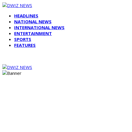
HEADLINES
NATIONAL NEWS
INTERNATIONAL NEWS
ENTERTAINMENT
SPORTS
FEATURES