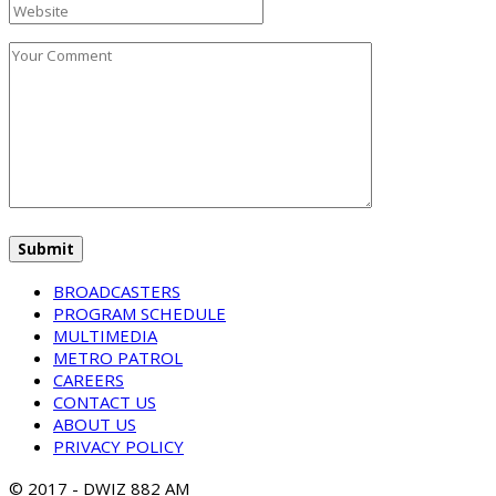
BROADCASTERS
PROGRAM SCHEDULE
MULTIMEDIA
METRO PATROL
CAREERS
CONTACT US
ABOUT US
PRIVACY POLICY
© 2017 - DWIZ 882 AM