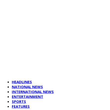
HEADLINES
NATIONAL NEWS
INTERNATIONAL NEWS
ENTERTAINMENT
SPORTS
FEATURES