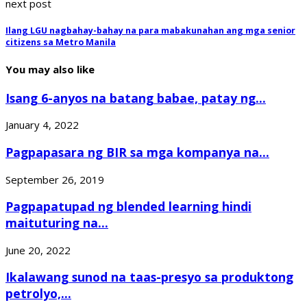
next post
Ilang LGU nagbahay-bahay na para mabakunahan ang mga senior
citizens sa Metro Manila
You may also like
Isang 6-anyos na batang babae, patay ng...
January 4, 2022
Pagpapasara ng BIR sa mga kompanya na...
September 26, 2019
Pagpapatupad ng blended learning hindi
maituturing na...
June 20, 2022
Ikalawang sunod na taas-presyo sa produktong
petrolyo,...