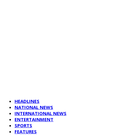
HEADLINES
NATIONAL NEWS
INTERNATIONAL NEWS
ENTERTAINMENT
SPORTS
FEATURES