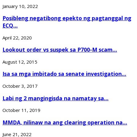
January 10, 2022
Posibleng negatibong epekto ng pagtanggal ng
ECQ...
April 22, 2020
Lookout order vs suspek sa P700-M scam...
August 12, 2015
Isa sa mga imbitado sa senate investigation...
October 3, 2017
Labi ng 2 mangingisda na namatay sa...
October 11, 2019
MMDA, nilinaw na ang clearing operation na...
June 21, 2022