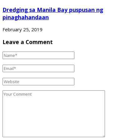
Dredging sa Manila Bay puspusan ng
pinaghahandaan
February 25, 2019
Leave a Comment