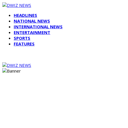
HEADLINES
NATIONAL NEWS
INTERNATIONAL NEWS
ENTERTAINMENT
SPORTS
FEATURES