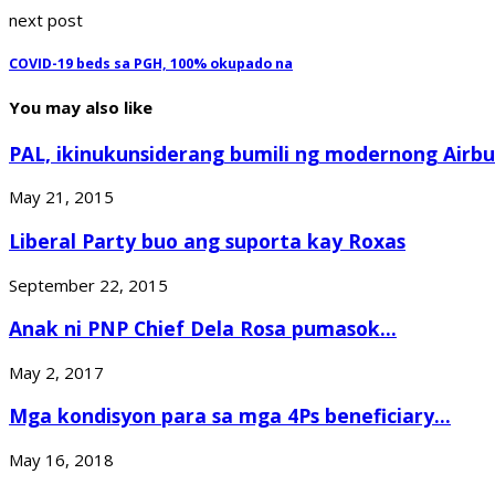
next post
COVID-19 beds sa PGH, 100% okupado na
You may also like
PAL, ikinukunsiderang bumili ng modernong Airbu
May 21, 2015
Liberal Party buo ang suporta kay Roxas
September 22, 2015
Anak ni PNP Chief Dela Rosa pumasok...
May 2, 2017
Mga kondisyon para sa mga 4Ps beneficiary...
May 16, 2018