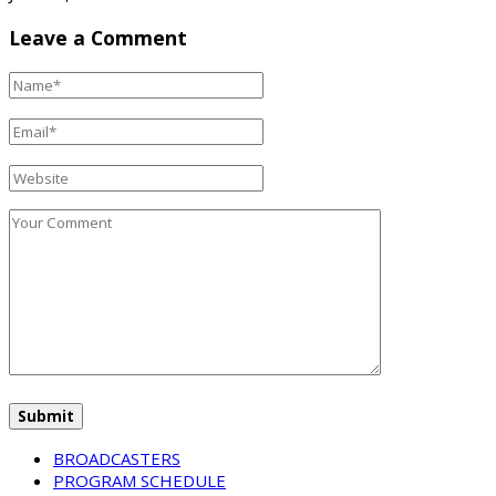
Leave a Comment
BROADCASTERS
PROGRAM SCHEDULE