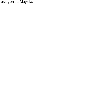
rusisyon sa Maynila.