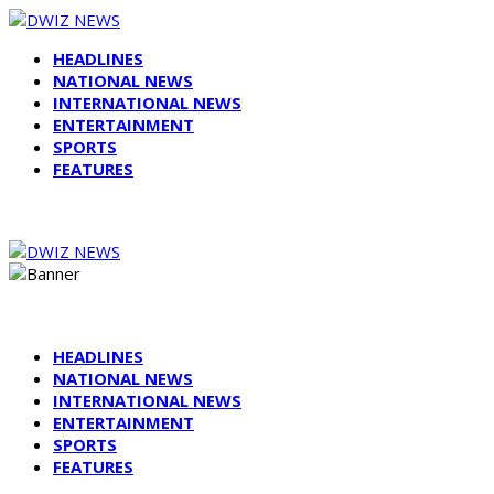
HEADLINES
NATIONAL NEWS
INTERNATIONAL NEWS
ENTERTAINMENT
SPORTS
FEATURES
HEADLINES
NATIONAL NEWS
INTERNATIONAL NEWS
ENTERTAINMENT
SPORTS
FEATURES