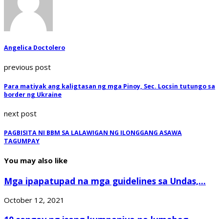
Angelica Doctolero
previous post
Para matiyak ang kaligtasan ng mga Pinoy, Sec. Locsin tutungo sa
border ng Ukraine
next post
PAGBISITA NI BBM SA LALAWIGAN NG ILONGGANG ASAWA
TAGUMPAY
You may also like
Mga ipapatupad na mga guidelines sa Undas,...
October 12, 2021