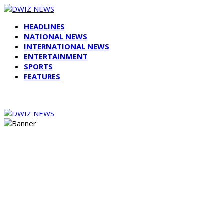
HEADLINES
NATIONAL NEWS
INTERNATIONAL NEWS
ENTERTAINMENT
SPORTS
FEATURES