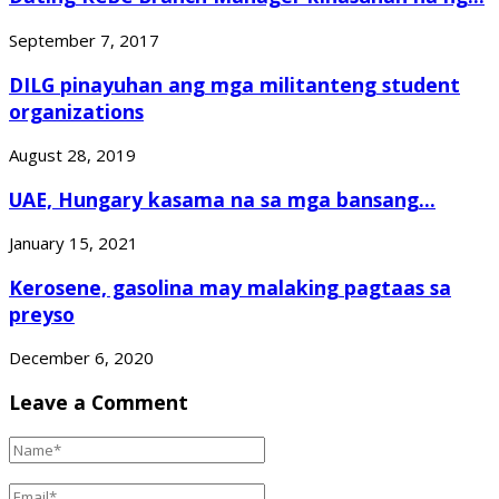
September 7, 2017
DILG pinayuhan ang mga militanteng student
organizations
August 28, 2019
UAE, Hungary kasama na sa mga bansang...
January 15, 2021
Kerosene, gasolina may malaking pagtaas sa
preyso
December 6, 2020
Leave a Comment