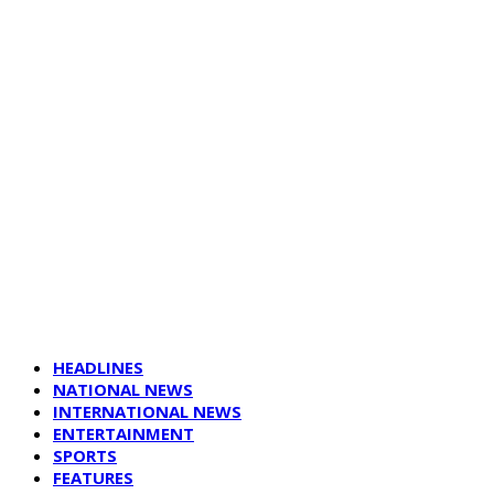
HEADLINES
NATIONAL NEWS
INTERNATIONAL NEWS
ENTERTAINMENT
SPORTS
FEATURES