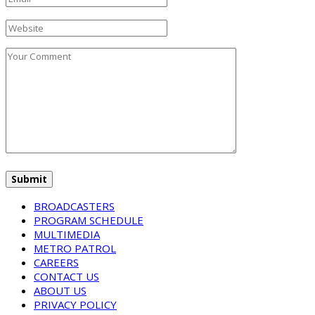
BROADCASTERS
PROGRAM SCHEDULE
MULTIMEDIA
METRO PATROL
CAREERS
CONTACT US
ABOUT US
PRIVACY POLICY