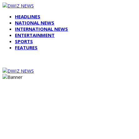
HEADLINES
NATIONAL NEWS
INTERNATIONAL NEWS
ENTERTAINMENT
SPORTS
FEATURES