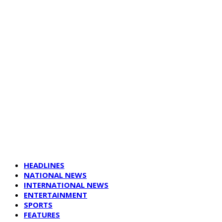
HEADLINES
NATIONAL NEWS
INTERNATIONAL NEWS
ENTERTAINMENT
SPORTS
FEATURES