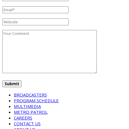
BROADCASTERS
PROGRAM SCHEDULE
MULTIMEDIA
METRO PATROL
CAREERS
CONTACT US