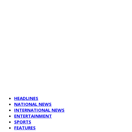
HEADLINES
NATIONAL NEWS
INTERNATIONAL NEWS
ENTERTAINMENT
SPORTS
FEATURES