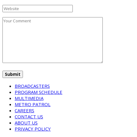
BROADCASTERS
PROGRAM SCHEDULE
MULTIMEDIA
METRO PATROL
CAREERS
CONTACT US
ABOUT US
PRIVACY POLICY