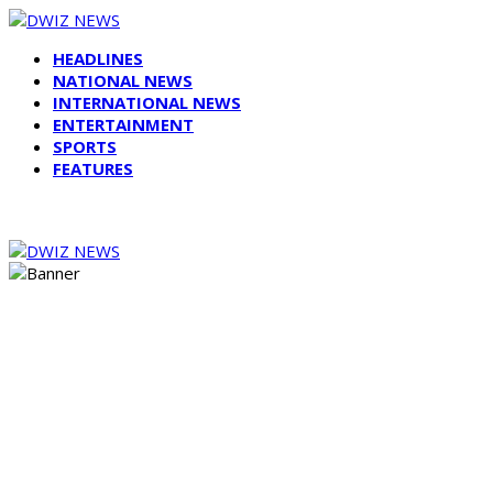
HEADLINES
NATIONAL NEWS
INTERNATIONAL NEWS
ENTERTAINMENT
SPORTS
FEATURES