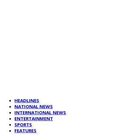
HEADLINES
NATIONAL NEWS
INTERNATIONAL NEWS
ENTERTAINMENT
SPORTS
FEATURES