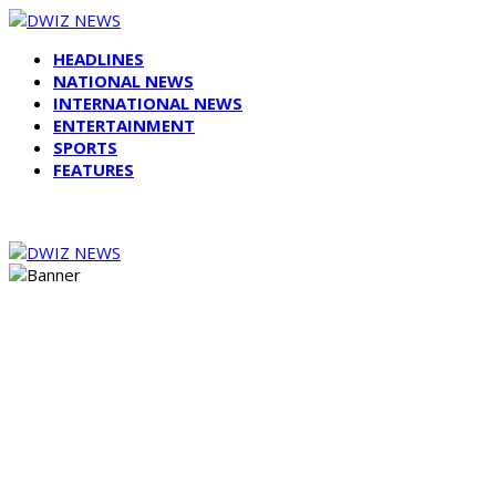
HEADLINES
NATIONAL NEWS
INTERNATIONAL NEWS
ENTERTAINMENT
SPORTS
FEATURES