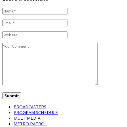
BROADCASTERS
PROGRAM SCHEDULE
MULTIMEDIA
METRO PATROL