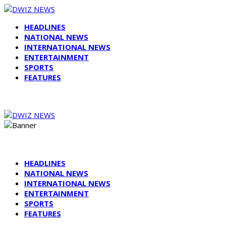
HEADLINES
NATIONAL NEWS
INTERNATIONAL NEWS
ENTERTAINMENT
SPORTS
FEATURES
HEADLINES
NATIONAL NEWS
INTERNATIONAL NEWS
ENTERTAINMENT
SPORTS
FEATURES