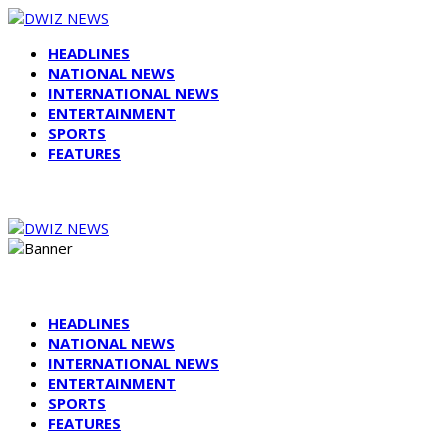
HEADLINES
NATIONAL NEWS
INTERNATIONAL NEWS
ENTERTAINMENT
SPORTS
FEATURES
HEADLINES
NATIONAL NEWS
INTERNATIONAL NEWS
ENTERTAINMENT
SPORTS
FEATURES