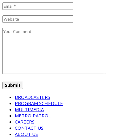
BROADCASTERS
PROGRAM SCHEDULE
MULTIMEDIA
METRO PATROL
CAREERS
CONTACT US
ABOUT US