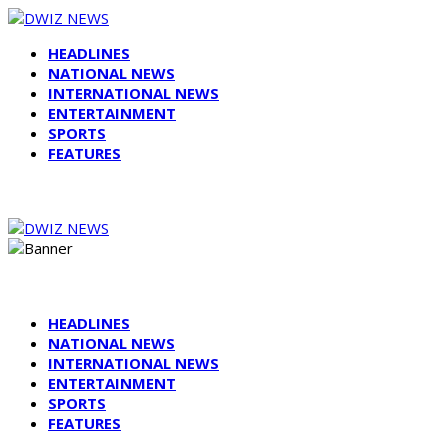
HEADLINES
NATIONAL NEWS
INTERNATIONAL NEWS
ENTERTAINMENT
SPORTS
FEATURES
HEADLINES
NATIONAL NEWS
INTERNATIONAL NEWS
ENTERTAINMENT
SPORTS
FEATURES