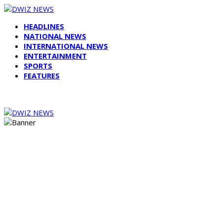
HEADLINES
NATIONAL NEWS
INTERNATIONAL NEWS
ENTERTAINMENT
SPORTS
FEATURES