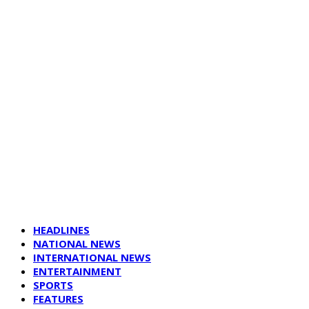
HEADLINES
NATIONAL NEWS
INTERNATIONAL NEWS
ENTERTAINMENT
SPORTS
FEATURES