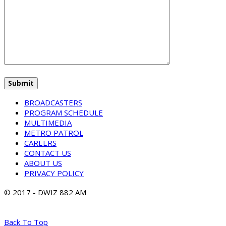
BROADCASTERS
PROGRAM SCHEDULE
MULTIMEDIA
METRO PATROL
CAREERS
CONTACT US
ABOUT US
PRIVACY POLICY
© 2017 - DWIZ 882 AM
Back To Top