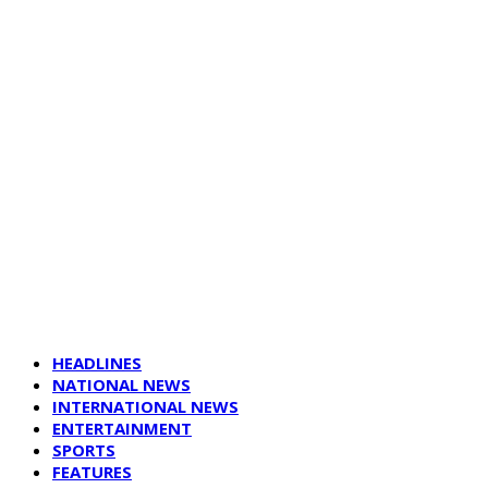
HEADLINES
NATIONAL NEWS
INTERNATIONAL NEWS
ENTERTAINMENT
SPORTS
FEATURES