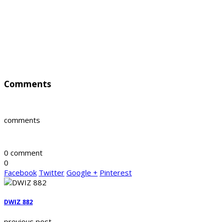
Comments
comments
0 comment
0
Facebook
Twitter
Google +
Pinterest
DWIZ 882
previous post