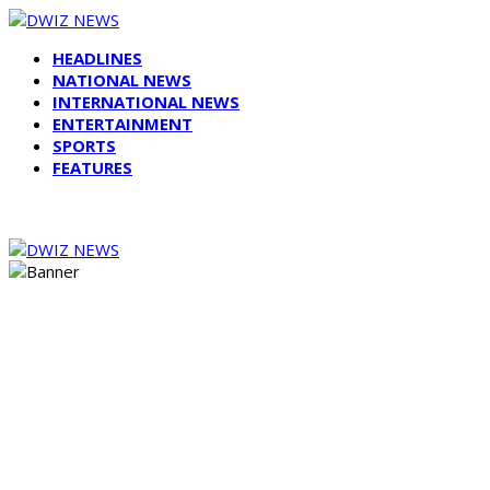
HEADLINES
NATIONAL NEWS
INTERNATIONAL NEWS
ENTERTAINMENT
SPORTS
FEATURES