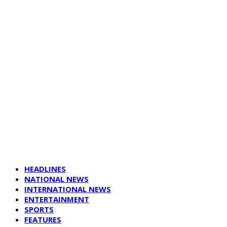
HEADLINES
NATIONAL NEWS
INTERNATIONAL NEWS
ENTERTAINMENT
SPORTS
FEATURES