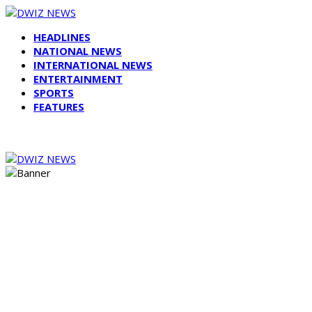
HEADLINES
NATIONAL NEWS
INTERNATIONAL NEWS
ENTERTAINMENT
SPORTS
FEATURES