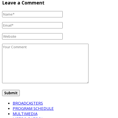
Leave a Comment
BROADCASTERS
PROGRAM SCHEDULE
MULTIMEDIA