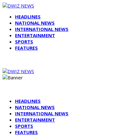
HEADLINES
NATIONAL NEWS
INTERNATIONAL NEWS
ENTERTAINMENT
SPORTS
FEATURES
HEADLINES
NATIONAL NEWS
INTERNATIONAL NEWS
ENTERTAINMENT
SPORTS
FEATURES