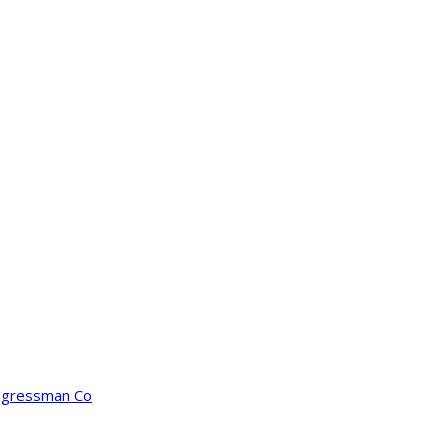
ongressman Co