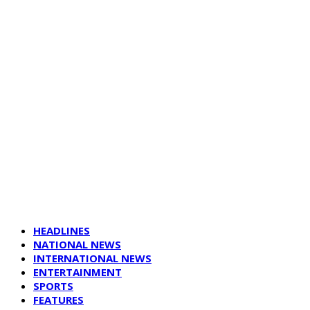
HEADLINES
NATIONAL NEWS
INTERNATIONAL NEWS
ENTERTAINMENT
SPORTS
FEATURES