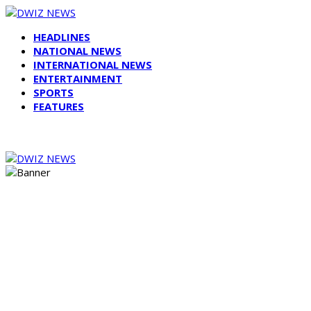
HEADLINES
NATIONAL NEWS
INTERNATIONAL NEWS
ENTERTAINMENT
SPORTS
FEATURES