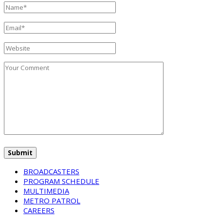
BROADCASTERS
PROGRAM SCHEDULE
MULTIMEDIA
METRO PATROL
CAREERS