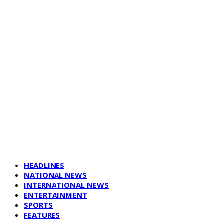
HEADLINES
NATIONAL NEWS
INTERNATIONAL NEWS
ENTERTAINMENT
SPORTS
FEATURES