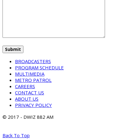
BROADCASTERS
PROGRAM SCHEDULE
MULTIMEDIA
METRO PATROL
CAREERS
CONTACT US
ABOUT US
PRIVACY POLICY
© 2017 - DWIZ 882 AM
Back To Top