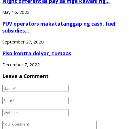
Night differential pay sa mga kawani ng...
May 16, 2022
PUV operators makatatanggap ng cash, fuel
subsidies...
September 27, 2020
Piso kontra dolyar, tumaas
December 7, 2022
Leave a Comment