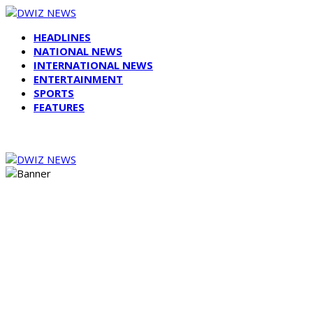
HEADLINES
NATIONAL NEWS
INTERNATIONAL NEWS
ENTERTAINMENT
SPORTS
FEATURES