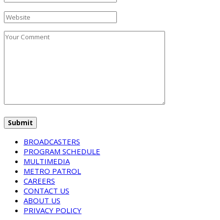
BROADCASTERS
PROGRAM SCHEDULE
MULTIMEDIA
METRO PATROL
CAREERS
CONTACT US
ABOUT US
PRIVACY POLICY