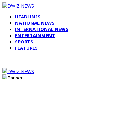
HEADLINES
NATIONAL NEWS
INTERNATIONAL NEWS
ENTERTAINMENT
SPORTS
FEATURES