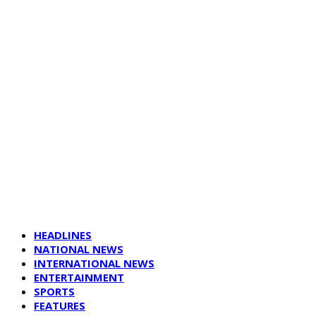
HEADLINES
NATIONAL NEWS
INTERNATIONAL NEWS
ENTERTAINMENT
SPORTS
FEATURES