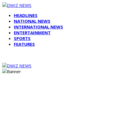
HEADLINES
NATIONAL NEWS
INTERNATIONAL NEWS
ENTERTAINMENT
SPORTS
FEATURES