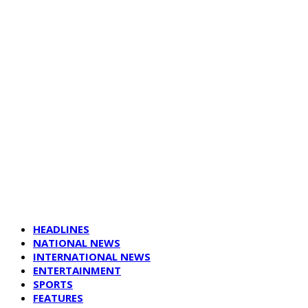
HEADLINES
NATIONAL NEWS
INTERNATIONAL NEWS
ENTERTAINMENT
SPORTS
FEATURES