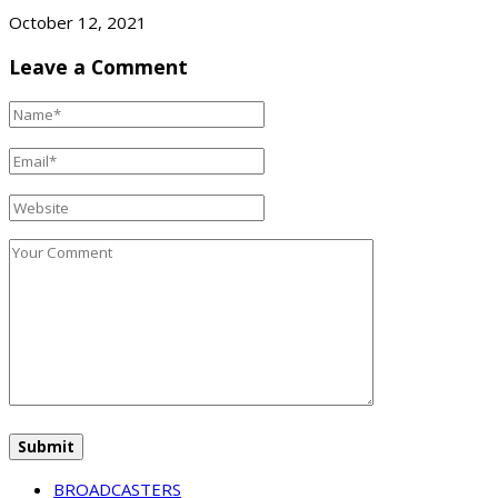
October 12, 2021
Leave a Comment
BROADCASTERS